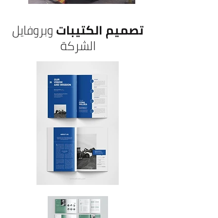
تصميم الكتيبات
وبروفايل
الشركة