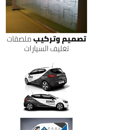
تصميم وتركيب
ملصقات
تغليف السيارات