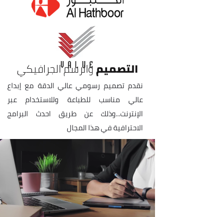
التصميم
والرسم
الجرافيكي
​نقدم تصميم رسومي عالي الدقة مع إبداع
عالي مناسب للطباعة وللاستخدام عبر
الإنترنت...وذلك عن طريق احدث البرامج
الاحترافية في هذا المجال