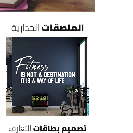
الملصقات
الجدارية
تصميم بطاقات
التعارف