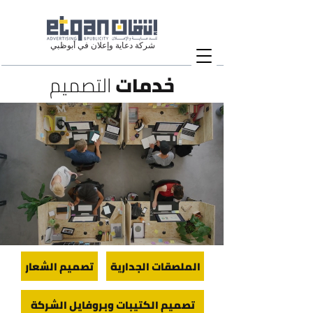
شركة دعاية وإعلان في أبوظبي
خدمات
التصميم
الملصقات الجدارية
تصميم الشعار
تصميم الكتيبات وبروفايل الشركة