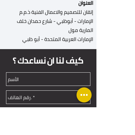
العنوان
إتقان للتصميم والاعمال الفنية ذ.م.م
الإمارات - أبوظبي - شارع حمدان خلف
المارية مول
الإمارات العربية المتحدة - أبو ظبي
كيف لنا ان نساعدك ؟